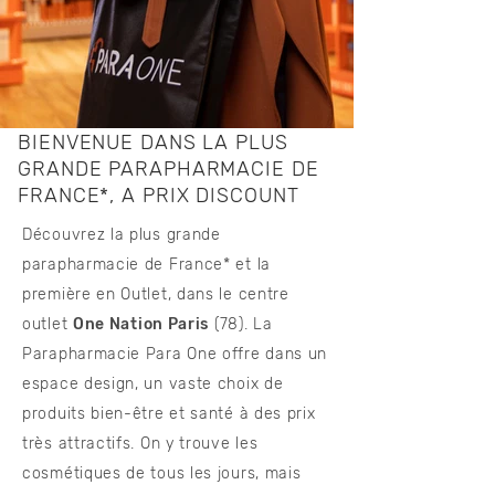
BIENVENUE DANS LA PLUS
GRANDE PARAPHARMACIE DE
FRANCE*, A PRIX DISCOUNT
Découvrez la plus grande
parapharmacie de France* et la
première en Outlet, dans le centre
outlet
One Nation Paris
(78). La
Parapharmacie Para One offre dans un
espace design, un vaste choix de
produits bien-être et santé à des prix
très attractifs. On y trouve les
cosmétiques de tous les jours, mais