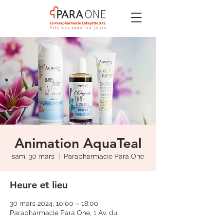
Animation AquaTeal
sam. 30 mars
  |  
Parapharmacie Para One
Heure et lieu
30 mars 2024, 10:00 – 18:00
Parapharmacie Para One, 1 Av. du