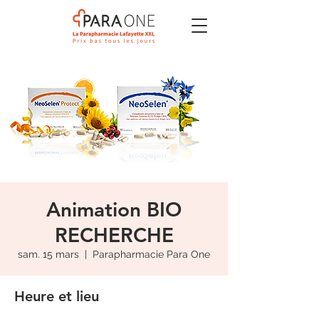
Animation BIO
RECHERCHE
sam. 15 mars
  |  
Parapharmacie Para One
Heure et lieu