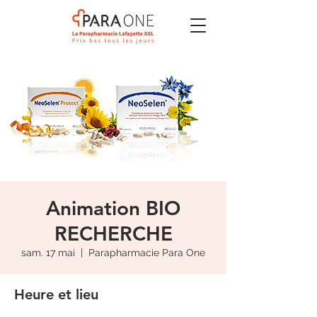
Animation BIO
RECHERCHE
sam. 17 mai
  |  
Parapharmacie Para One
Heure et lieu