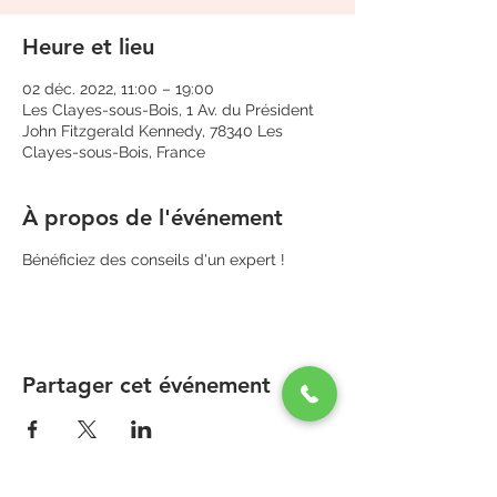
Heure et lieu
02 déc. 2022, 11:00 – 19:00
Les Clayes-sous-Bois, 1 Av. du Président
John Fitzgerald Kennedy, 78340 Les
Clayes-sous-Bois, France
À propos de l'événement
Bénéficiez des conseils d'un expert !
Partager cet événement