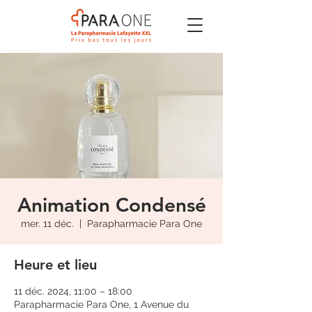
Animation Condensé
mer. 11 déc.
  |  
Parapharmacie Para One
Heure et lieu
11 déc. 2024, 11:00 – 18:00
Parapharmacie Para One, 1 Avenue du