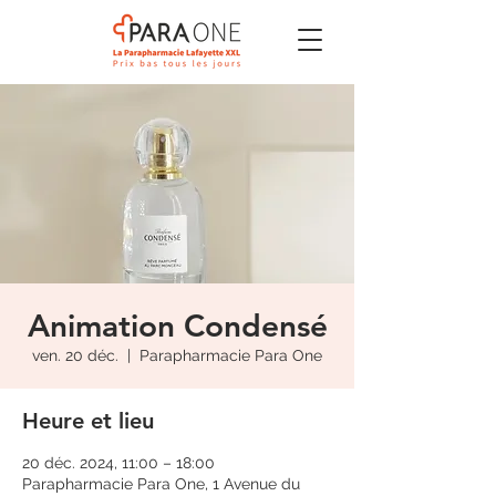
Animation Condensé
ven. 20 déc.
  |  
Parapharmacie Para One
Heure et lieu
20 déc. 2024, 11:00 – 18:00
Parapharmacie Para One, 1 Avenue du