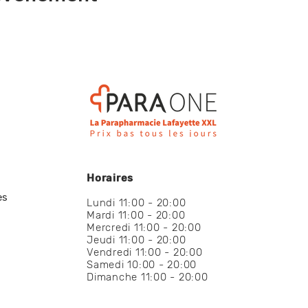
Horaires
es
Lundi 11:00 - 20:00
Mardi 11:00 - 20:00
Mercredi 11:00 - 20:00
Jeudi 11:00 - 20:00
Vendredi 11:00 - 20:00
Samedi 10:00 - 20:00
Dimanche 11:00 - 20:00