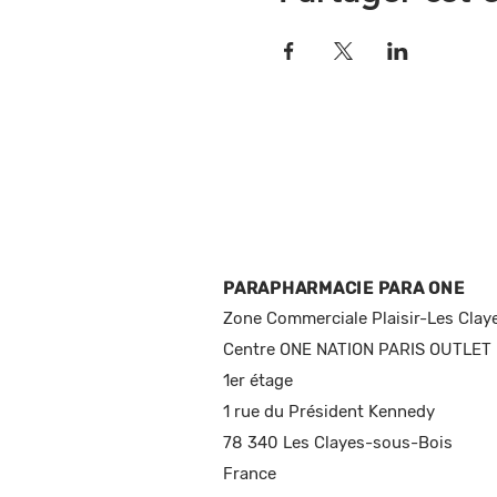
PARAPHARMACIE PARA ONE
Zone Commerciale Plaisir-Les Clay
Centre ONE NATION PARIS OUTLET
1er étage
1 rue du Président Kennedy
78 340 Les Clayes-sous-Bois
France