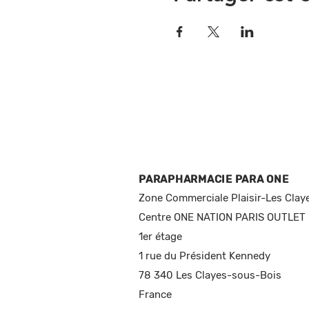
PARAPHARMACIE PARA ONE
Zone Commerciale Plaisir-Les Clay
Centre ONE NATION PARIS OUTLET
1er étage
1 rue du Président Kennedy
78 340 Les Clayes-sous-Bois
France