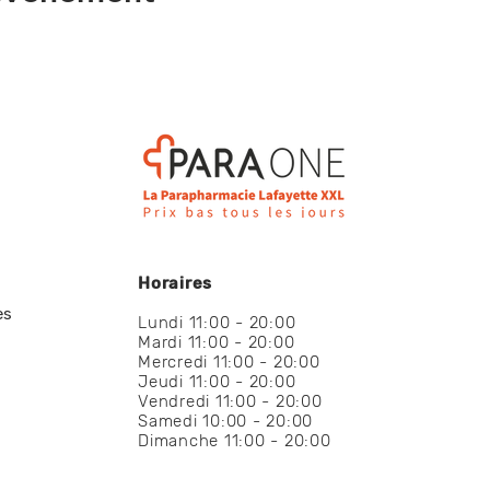
Horaires
es
Lundi 11:00 - 20:00
Mardi 11:00 - 20:00
Mercredi 11:00 - 20:00
Jeudi 11:00 - 20:00
Vendredi 11:00 - 20:00
Samedi 10:00 - 20:00
Dimanche 11:00 - 20:00