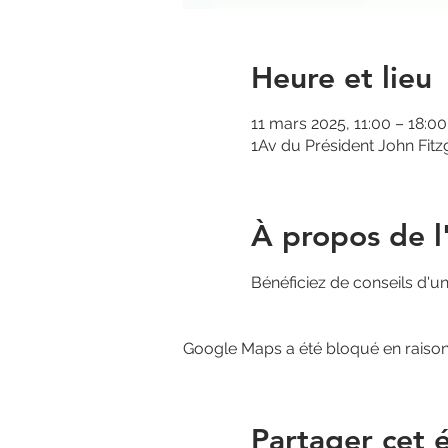
Heure et lieu
11 mars 2025, 11:00 – 18:00
1Av du Président John Fit
À propos de 
Bénéficiez de conseils d'un
Google Maps a été bloqué en raison
Partager cet