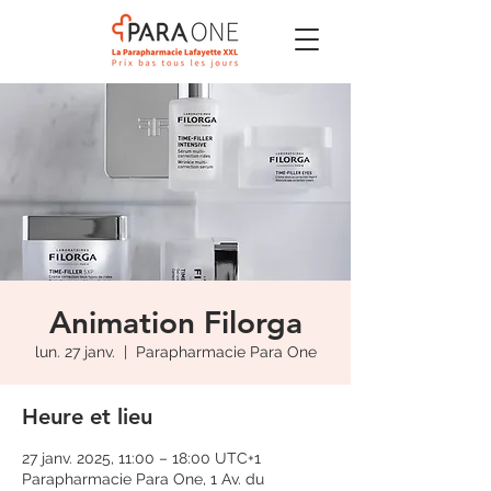
Animation Filorga
lun. 27 janv.
  |  
Parapharmacie Para One
Heure et lieu
27 janv. 2025, 11:00 – 18:00 UTC+1
Parapharmacie Para One, 1 Av. du