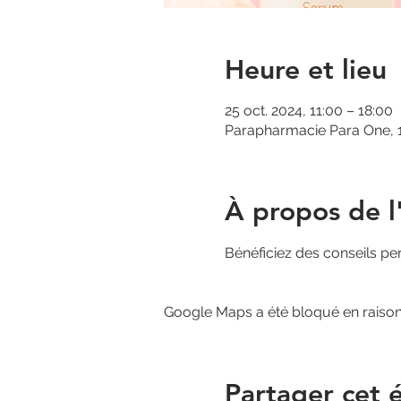
Heure et lieu
25 oct. 2024, 11:00 – 18:00
Parapharmacie Para One, 1
À propos de 
Bénéficiez des conseils per
Google Maps a été bloqué en raison
Partager cet