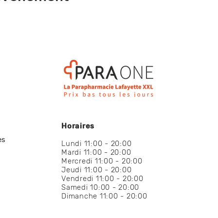
Horaires
es
Lundi 11:00 - 20:00
Mardi 11:00 - 20:00
Mercredi 11:00 - 20:00
Jeudi 11:00 - 20:00
Vendredi 11:00 - 20:00
Samedi 10:00 - 20:00
Dimanche 11:00 - 20:00