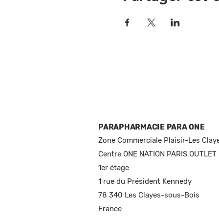
PARAPHARMACIE PARA ONE
Zone Commerciale Plaisir-Les Clay
Centre ONE NATION PARIS OUTLET
1er étage
1 rue du Président Kennedy
78 340 Les Clayes-sous-Bois
France