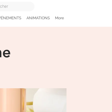
VÉNEMENTS
ANIMATIONS
More
me