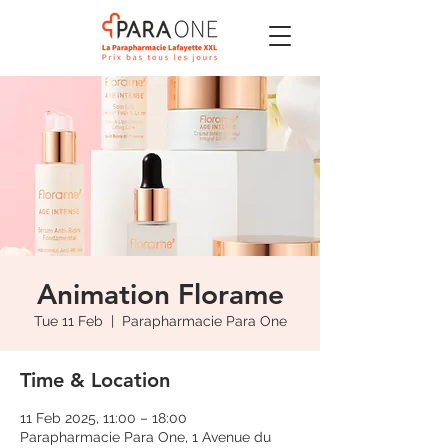
Animation Florame
Tue 11 Feb
  |  
Parapharmacie Para One
Time & Location
11 Feb 2025, 11:00 – 18:00
Parapharmacie Para One, 1 Avenue du