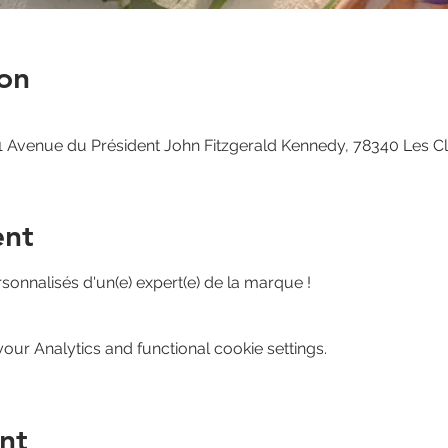
on
 Avenue du Président John Fitzgerald Kennedy, 78340 Les C
ent
sonnalisés d'un(e) expert(e) de la marque !
ur Analytics and functional cookie settings.
nt