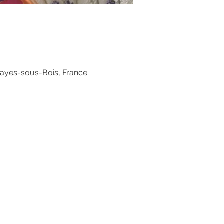
layes-sous-Bois, France