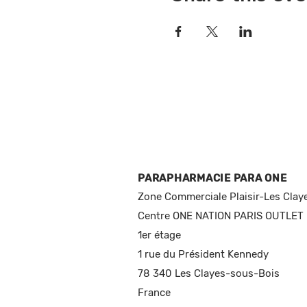
PARAPHARMACIE PARA ONE
Zone Commerciale Plaisir-Les Clay
Centre ONE NATION PARIS OUTLET
1er étage
1 rue du Président Kennedy
78 340 Les Clayes-sous-Bois
France