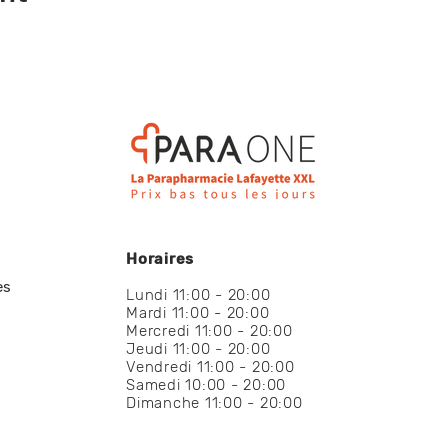
Horaires
es
Lundi 11:00 - 20:00
Mardi 11:00 - 20:00
Mercredi 11:00 - 20:00
Jeudi 11:00 - 20:00
Vendredi 11:00 - 20:00
Samedi 10:00 - 20:00
Dimanche 11:00 - 20:00