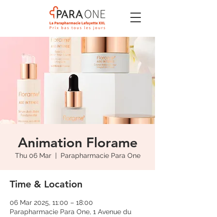
Animation Florame
Thu 06 Mar
  |  
Parapharmacie Para One
Time & Location
06 Mar 2025, 11:00 – 18:00
Parapharmacie Para One, 1 Avenue du