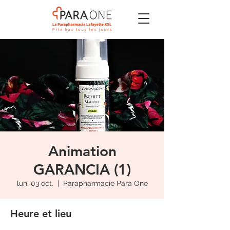
Animation
GARANCIA (1)
lun. 03 oct.
  |  
Parapharmacie Para One
Heure et lieu