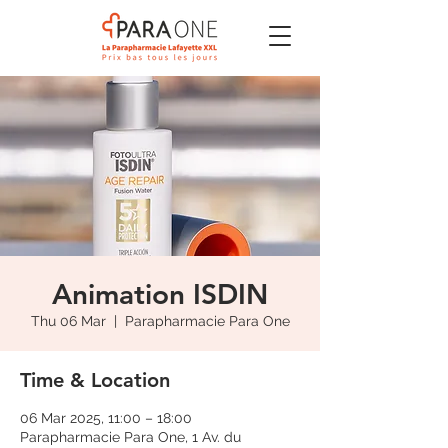
Animation ISDIN
Thu 06 Mar
  |  
Parapharmacie Para One
Time & Location
06 Mar 2025, 11:00 – 18:00
Parapharmacie Para One, 1 Av. du