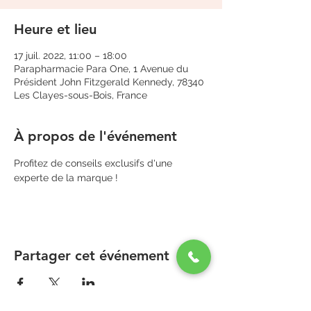
Heure et lieu
17 juil. 2022, 11:00 – 18:00
Parapharmacie Para One, 1 Avenue du
Président John Fitzgerald Kennedy, 78340
Les Clayes-sous-Bois, France
À propos de l'événement
Profitez de conseils exclusifs d'une 
experte de la marque !
Partager cet événement