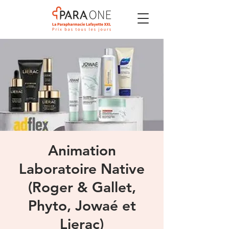
Animation
Laboratoire Native
(Roger & Gallet,
Phyto, Jowaé et
Lierac)