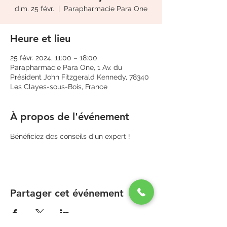
dim. 25 févr.
  |  
Parapharmacie Para One
Heure et lieu
25 févr. 2024, 11:00 – 18:00
Parapharmacie Para One, 1 Av. du
Président John Fitzgerald Kennedy, 78340
Les Clayes-sous-Bois, France
À propos de l'événement
Bénéficiez des conseils d'un expert !
Partager cet événement