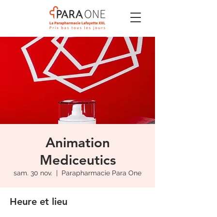
Animation
Mediceutics
sam. 30 nov.
  |  
Parapharmacie Para One
Heure et lieu