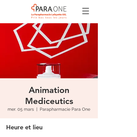
Animation
Mediceutics
mer. 05 mars
  |  
Parapharmacie Para One
Heure et lieu