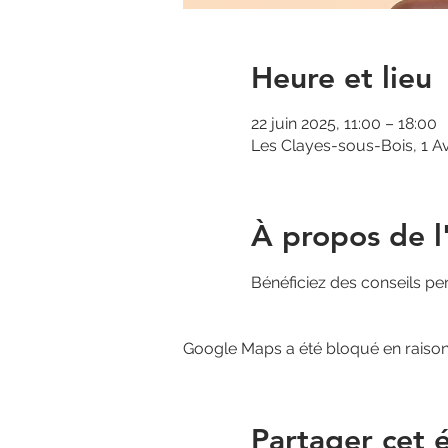
Heure et lieu
22 juin 2025, 11:00 – 18:00
Les Clayes-sous-Bois, 1 A
À propos de 
Bénéficiez des conseils pe
Google Maps a été bloqué en raison
Partager cet