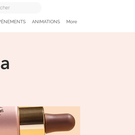
VÉNEMENTS
ANIMATIONS
More
ta