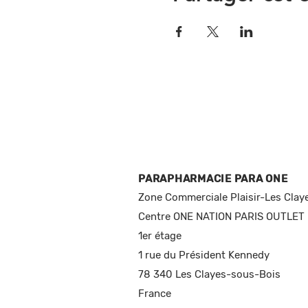
PARAPHARMACIE PARA ONE
Zone Commerciale Plaisir-Les Clay
Centre ONE NATION PARIS OUTLET
1er étage
1 rue du Président Kennedy
78 340 Les Clayes-sous-Bois
France