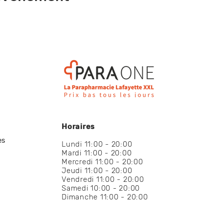
Horaires
es
Lundi 11:00 - 20:00
Mardi 11:00 - 20:00
Mercredi 11:00 - 20:00
Jeudi 11:00 - 20:00
Vendredi 11:00 - 20:00
Samedi 10:00 - 20:00
Dimanche 11:00 - 20:00