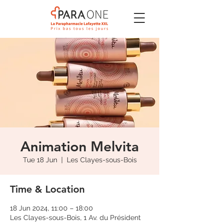
Animation Melvita
Tue 18 Jun
  |  
Les Clayes-sous-Bois
Time & Location
18 Jun 2024, 11:00 – 18:00
Les Clayes-sous-Bois, 1 Av. du Président