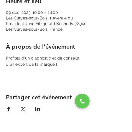
Heure et lieu
09 déc. 2023, 10:00 – 18:00
Les Clayes-sous-Bois, 1 Avenue du
Président John Fitzgerald Kennedy, 78340
Les Clayes-sous-Bois, France
À propos de l'événement
Profitez d'un diagnostic et de conseils 
d'un expert de la marque !
Partager cet événement
PARAPHARMACIE PARA ONE