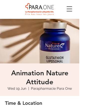
Animation Nature
Attitude
Wed 19 Jun
  |  
Parapharmacie Para One
Time & Location