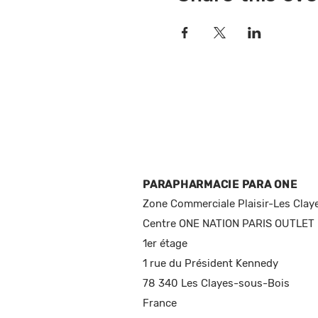
PARAPHARMACIE PARA ONE
Zone Commerciale Plaisir-Les Clay
Centre ONE NATION PARIS OUTLET
1er étage
1 rue du Président Kennedy
78 340 Les Clayes-sous-Bois
France