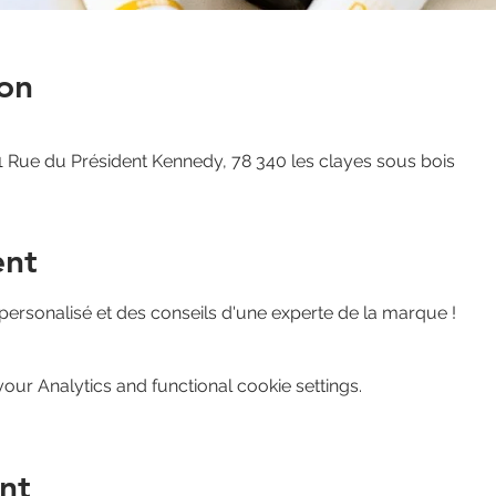
on
 Rue du Président Kennedy, 78 340 les clayes sous bois
ent
 personalisé et des conseils d'une experte de la marque !
ur Analytics and functional cookie settings.
nt