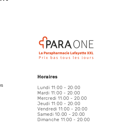
Horaires
es
Lundi 11:00 - 20:00
Mardi 11:00 - 20:00
Mercredi 11:00 - 20:00
Jeudi 11:00 - 20:00
Vendredi 11:00 - 20:00
Samedi 10:00 - 20:00
Dimanche 11:00 - 20:00