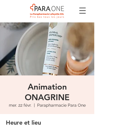
Animation
ONAGRINE
mer. 22 févr.
  |  
Parapharmacie Para One
Heure et lieu