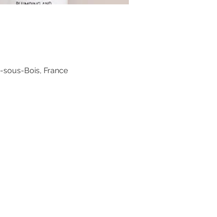
s-sous-Bois, France