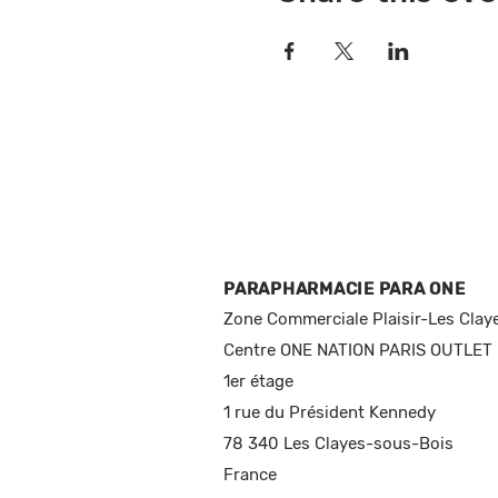
PARAPHARMACIE PARA ONE
Zone Commerciale Plaisir-Les Clay
Centre ONE NATION PARIS OUTLET
1er étage
1 rue du Président Kennedy
78 340 Les Clayes-sous-Bois
France