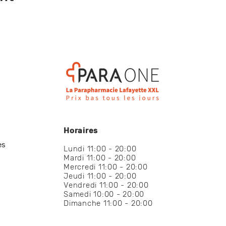
Horaires
es
Lundi 11:00 - 20:00
Mardi 11:00 - 20:00
Mercredi 11:00 - 20:00
Jeudi 11:00 - 20:00
Vendredi 11:00 - 20:00
Samedi 10:00 - 20:00
Dimanche 11:00 - 20:00