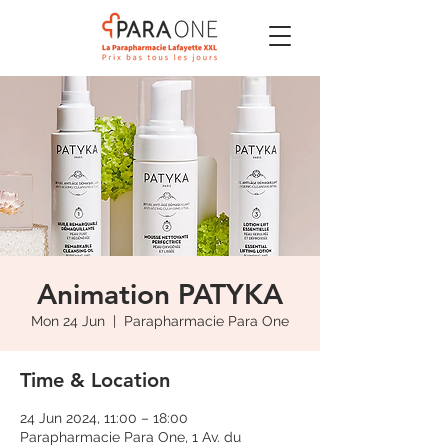
Animation PATYKA
Mon 24 Jun
  |  
Parapharmacie Para One
Time & Location
24 Jun 2024, 11:00 – 18:00
Parapharmacie Para One, 1 Av. du