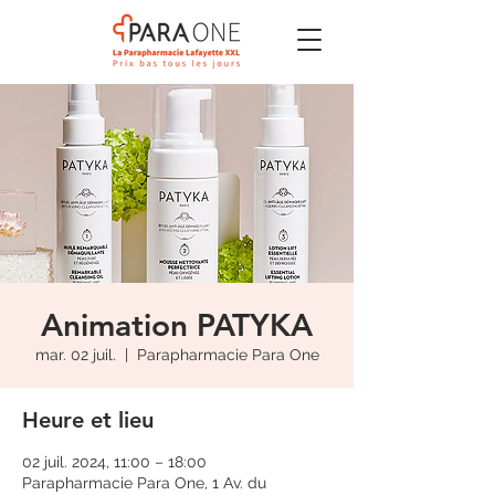
Animation PATYKA
mar. 02 juil.
  |  
Parapharmacie Para One
Heure et lieu
02 juil. 2024, 11:00 – 18:00
Parapharmacie Para One, 1 Av. du