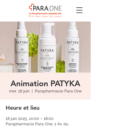
Animation PATYKA
mer. 18 juin
  |  
Parapharmacie Para One
Heure et lieu
18 juin 2025, 10:00 – 18:00
Parapharmacie Para One, 1 Av. du