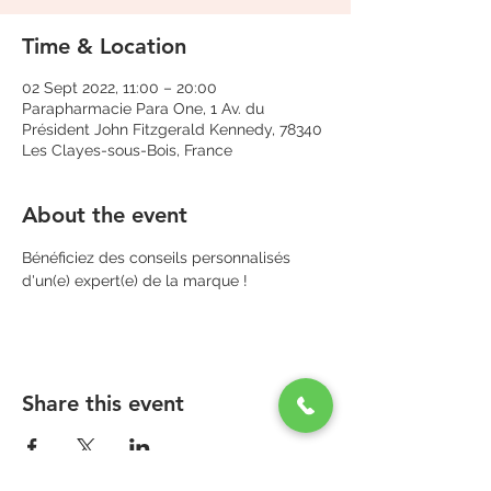
Time & Location
02 Sept 2022, 11:00 – 20:00
Parapharmacie Para One, 1 Av. du
Président John Fitzgerald Kennedy, 78340
Les Clayes-sous-Bois, France
About the event
Bénéficiez des conseils personnalisés 
d'un(e) expert(e) de la marque !
Share this event