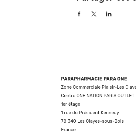
PARAPHARMACIE PARA ONE
Zone Commerciale Plaisir-Les Clay
Centre ONE NATION PARIS OUTLET
1er étage
1 rue du Président Kennedy
78 340 Les Clayes-sous-Bois
France