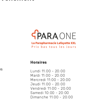
Horaires
es
Lundi 11:00 - 20:00
Mardi 11:00 - 20:00
Mercredi 11:00 - 20:00
Jeudi 11:00 - 20:00
Vendredi 11:00 - 20:00
Samedi 10:00 - 20:00
Dimanche 11:00 - 20:00