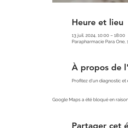
Heure et lieu
13 juil. 2024, 10:00 – 18:00
Parapharmacie Para One, 1
À propos de 
Profitez d'un diagnostic et
Google Maps a été bloqué en raison
Partager cet