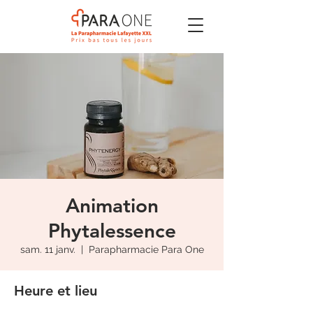
Animation
Phytalessence
sam. 11 janv.
  |  
Parapharmacie Para One
Heure et lieu