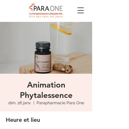
Animation
Phytalessence
dim. 26 janv.
  |  
Parapharmacie Para One
Heure et lieu