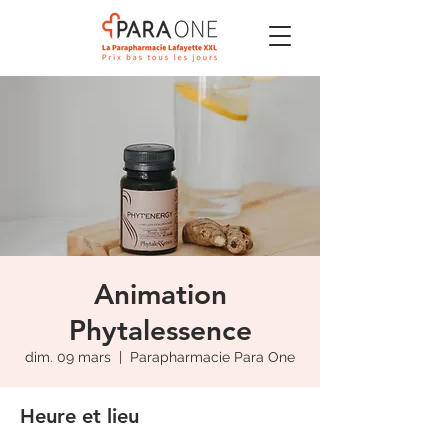
Animation
Phytalessence
dim. 09 mars
  |  
Parapharmacie Para One
Heure et lieu