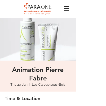
Animation Pierre
Fabre
Thu 20 Jun
  |  
Les Clayes-sous-Bois
Time & Location