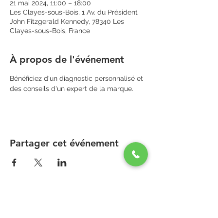
21 mai 2024, 11:00 – 18:00
Les Clayes-sous-Bois, 1 Av. du Président
John Fitzgerald Kennedy, 78340 Les
Clayes-sous-Bois, France
À propos de l'événement
Bénéficiez d'un diagnostic personnalisé et 
des conseils d'un expert de la marque.
Partager cet événement
PARAPHARMACIE PARA ONE
Zone Commerciale Plaisir-Les Clayes