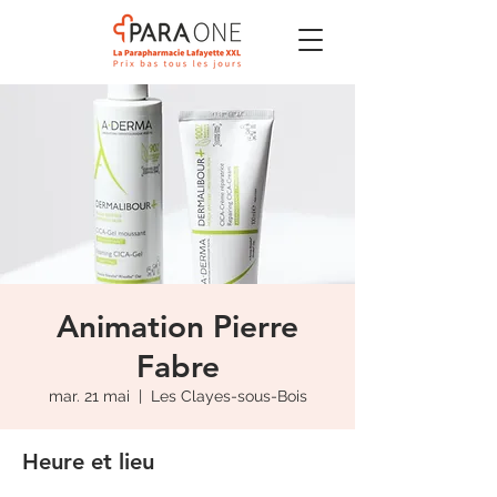
Animation Pierre
Fabre
mar. 21 mai
  |  
Les Clayes-sous-Bois
Heure et lieu