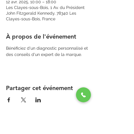
12 avr. 2025, 10:00 – 18:00
Les Clayes-sous-Bois, 1 Av. du Président
John Fitzgerald Kennedy, 78340 Les
Clayes-sous-Bois, France
À propos de l'événement
Bénéficiez d'un diagnostic personnalisé et 
des conseils d'un expert de la marque.
Partager cet événement
PARAPHARMACIE PARA ONE
Zone Commerciale Plaisir-Les Clayes