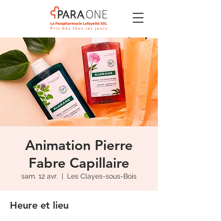
Animation Pierre
Fabre Capillaire
sam. 12 avr.
  |  
Les Clayes-sous-Bois
Heure et lieu