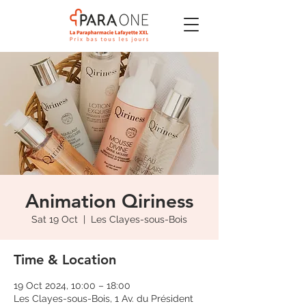
Animation Qiriness
Sat 19 Oct
  |  
Les Clayes-sous-Bois
Time & Location
19 Oct 2024, 10:00 – 18:00
Les Clayes-sous-Bois, 1 Av. du Président