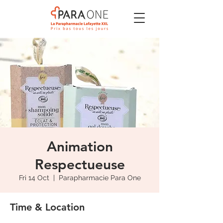
Animation
Respectueuse
Fri 14 Oct
  |  
Parapharmacie Para One
Time & Location