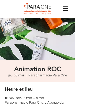
Animation ROC
jeu. 16 mai
  |  
Parapharmacie Para One
Heure et lieu
16 mai 2024, 11:00 – 18:00
Parapharmacie Para One, 1 Avenue du