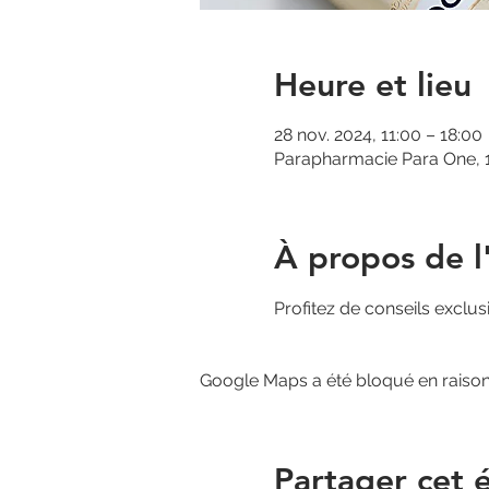
Heure et lieu
28 nov. 2024, 11:00 – 18:00
Parapharmacie Para One, 1
À propos de 
Profitez de conseils exclus
Google Maps a été bloqué en raison
Partager cet