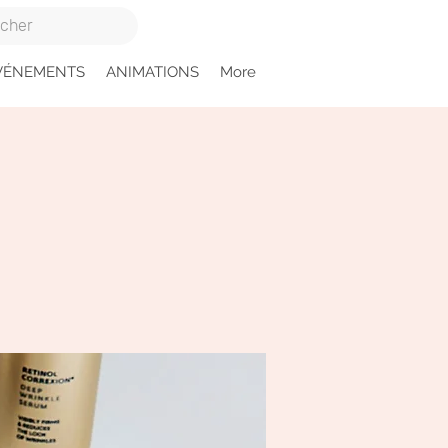
VÉNEMENTS
ANIMATIONS
More