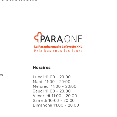
Horaires
es
Lundi 11:00 - 20:00
Mardi 11:00 - 20:00
Mercredi 11:00 - 20:00
Jeudi 11:00 - 20:00
Vendredi 11:00 - 20:00
Samedi 10:00 - 20:00
Dimanche 11:00 - 20:00