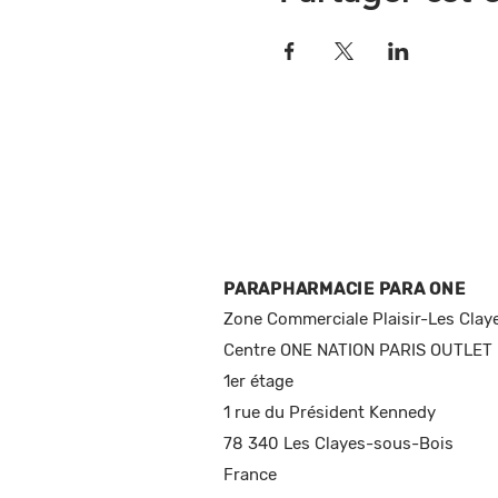
PARAPHARMACIE PARA ONE
Zone Commerciale Plaisir-Les Clay
Centre ONE NATION PARIS OUTLET
1er étage
1 rue du Président Kennedy
78 340 Les Clayes-sous-Bois
France