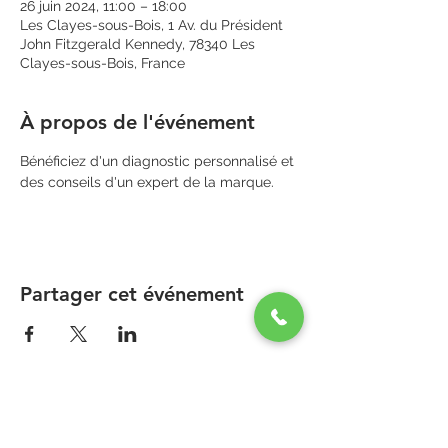
26 juin 2024, 11:00 – 18:00
Les Clayes-sous-Bois, 1 Av. du Président
John Fitzgerald Kennedy, 78340 Les
Clayes-sous-Bois, France
À propos de l'événement
Bénéficiez d'un diagnostic personnalisé et 
des conseils d'un expert de la marque.
Partager cet événement
PARAPHARMACIE PARA ONE
Zone Commerciale Plaisir-Les Clayes