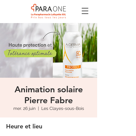
Animation solaire
Pierre Fabre
mer. 26 juin
  |  
Les Clayes-sous-Bois
Heure et lieu