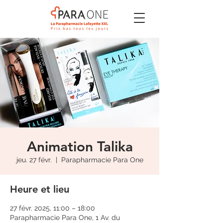
Animation Talika
jeu. 27 févr.
  |  
Parapharmacie Para One
Heure et lieu
27 févr. 2025, 11:00 – 18:00
Parapharmacie Para One, 1 Av. du