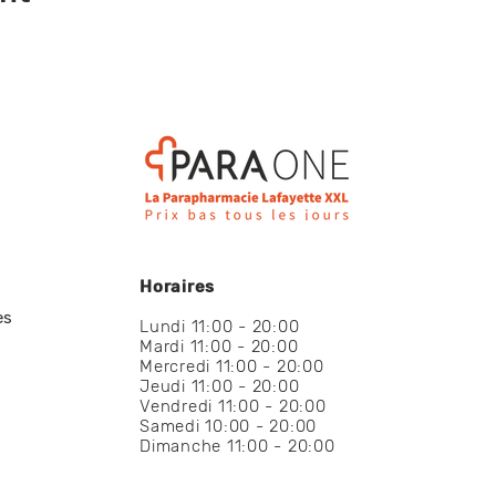
Horaires
es
Lundi 11:00 - 20:00
Mardi 11:00 - 20:00
Mercredi 11:00 - 20:00
Jeudi 11:00 - 20:00
Vendredi 11:00 - 20:00
Samedi 10:00 - 20:00
Dimanche 11:00 - 20:00