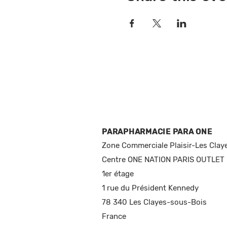
PARAPHARMACIE PARA ONE
Zone Commerciale Plaisir-Les Clay
Centre ONE NATION PARIS OUTLET
1er étage
1 rue du Président Kennedy
78 340 Les Clayes-sous-Bois
France