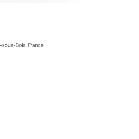
s-sous-Bois, France