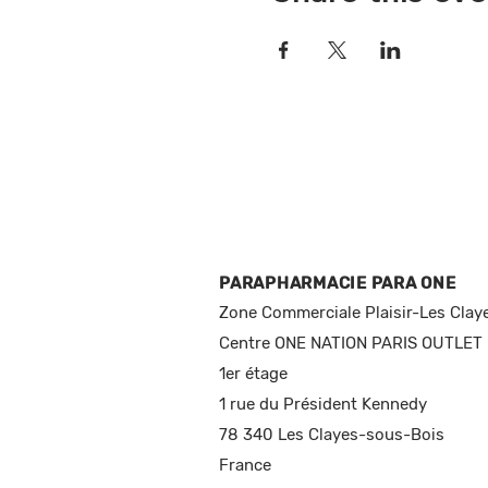
PARAPHARMACIE PARA ONE
Zone Commerciale Plaisir-Les Clay
Centre ONE NATION PARIS OUTLET
1er étage
1 rue du Président Kennedy
78 340 Les Clayes-sous-Bois
France