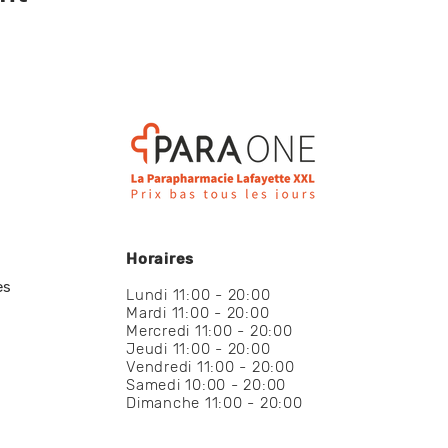
Horaires
es
Lundi 11:00 - 20:00
Mardi 11:00 - 20:00
Mercredi 11:00 - 20:00
Jeudi 11:00 - 20:00
Vendredi 11:00 - 20:00
Samedi 10:00 - 20:00
Dimanche 11:00 - 20:00