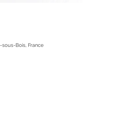
s-sous-Bois, France