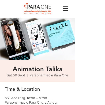
Animation Talika
Sat 06 Sept
  |  
Parapharmacie Para One
Time & Location
06 Sept 2025, 10:00 – 18:00
Parapharmacie Para One, 1 Av. du