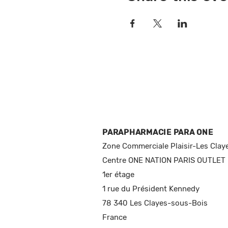
PARAPHARMACIE PARA ONE
Zone Commerciale Plaisir-Les Clay
Centre ONE NATION PARIS OUTLET
1er étage
1 rue du Président Kennedy
78 340 Les Clayes-sous-Bois
France