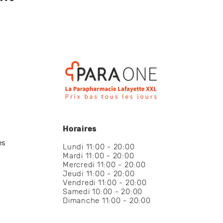
Horaires
es
Lundi 11:00 - 20:00
Mardi 11:00 - 20:00
Mercredi 11:00 - 20:00
Jeudi 11:00 - 20:00
Vendredi 11:00 - 20:00
Samedi 10:00 - 20:00
Dimanche 11:00 - 20:00