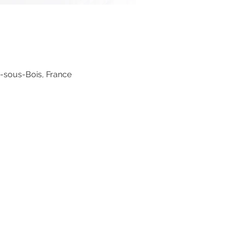
s-sous-Bois, France