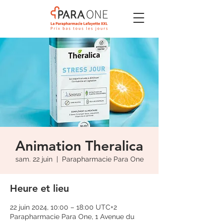
Animation Theralica
sam. 22 juin
  |  
Parapharmacie Para One
Heure et lieu
22 juin 2024, 10:00 – 18:00 UTC+2
Parapharmacie Para One, 1 Avenue du