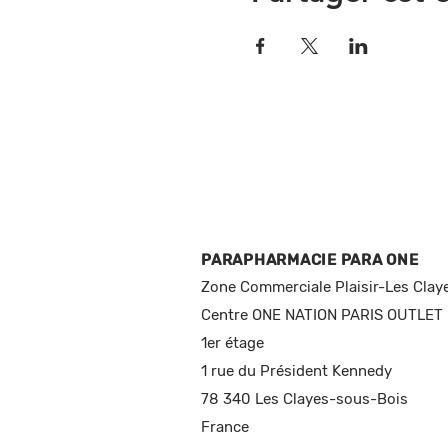
PARAPHARMACIE PARA ONE
Zone Commerciale Plaisir-Les Clay
Centre ONE NATION PARIS OUTLET
1er étage
1 rue du Président Kennedy
78 340 Les Clayes-sous-Bois
France