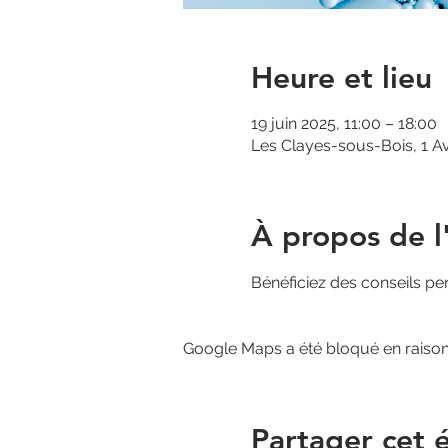
Heure et lieu
19 juin 2025, 11:00 – 18:00
Les Clayes-sous-Bois, 1 A
À propos de 
Bénéficiez des conseils pe
Google Maps a été bloqué en raison
Partager cet