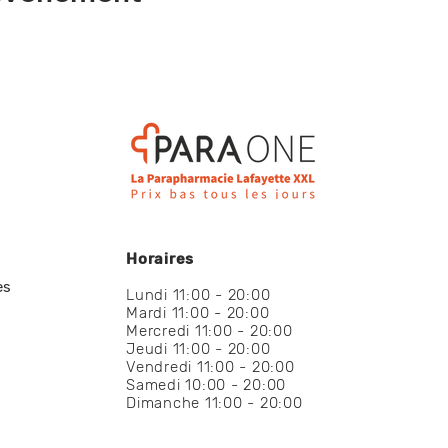
Horaires
es
Lundi 11:00 - 20:00
Mardi 11:00 - 20:00
Mercredi 11:00 - 20:00
Jeudi 11:00 - 20:00
Vendredi 11:00 - 20:00
Samedi 10:00 - 20:00
Dimanche 11:00 - 20:00